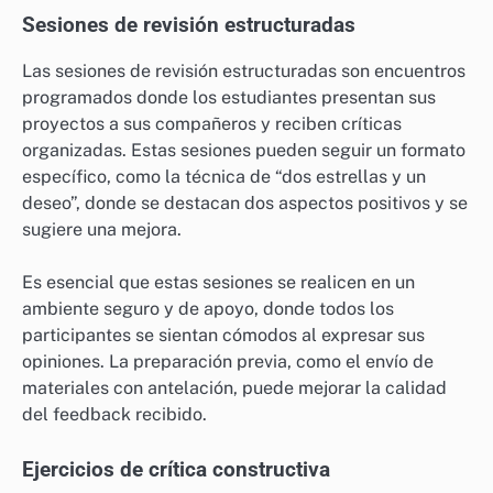
Sesiones de revisión estructuradas
Las sesiones de revisión estructuradas son encuentros
programados donde los estudiantes presentan sus
proyectos a sus compañeros y reciben críticas
organizadas. Estas sesiones pueden seguir un formato
específico, como la técnica de “dos estrellas y un
deseo”, donde se destacan dos aspectos positivos y se
sugiere una mejora.
Es esencial que estas sesiones se realicen en un
ambiente seguro y de apoyo, donde todos los
participantes se sientan cómodos al expresar sus
opiniones. La preparación previa, como el envío de
materiales con antelación, puede mejorar la calidad
del feedback recibido.
Ejercicios de crítica constructiva