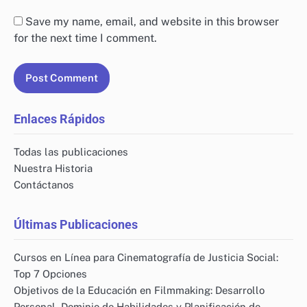
Save my name, email, and website in this browser
for the next time I comment.
Enlaces Rápidos
Todas las publicaciones
Nuestra Historia
Contáctanos
Últimas Publicaciones
Cursos en Línea para Cinematografía de Justicia Social:
Top 7 Opciones
Objetivos de la Educación en Filmmaking: Desarrollo
Personal, Dominio de Habilidades y Planificación de