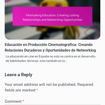
Educación en Producción Cinematográfica: Creando
Relaciones Duraderas y Oportunidades de Networking
La educación en cine en España no solo se centra en el desarrollo
de habilidades técnicas, sino también en la…
Leave a Reply
Your email address will not be published.
Required
fields are marked
*
Comment
*