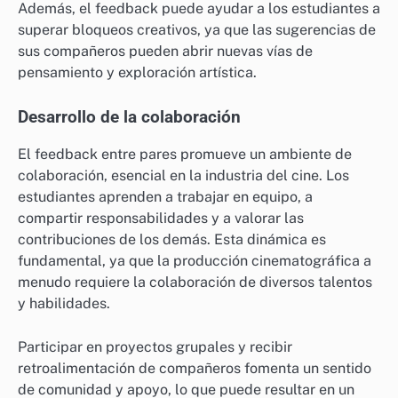
Además, el feedback puede ayudar a los estudiantes a
superar bloqueos creativos, ya que las sugerencias de
sus compañeros pueden abrir nuevas vías de
pensamiento y exploración artística.
Desarrollo de la colaboración
El feedback entre pares promueve un ambiente de
colaboración, esencial en la industria del cine. Los
estudiantes aprenden a trabajar en equipo, a
compartir responsabilidades y a valorar las
contribuciones de los demás. Esta dinámica es
fundamental, ya que la producción cinematográfica a
menudo requiere la colaboración de diversos talentos
y habilidades.
Participar en proyectos grupales y recibir
retroalimentación de compañeros fomenta un sentido
de comunidad y apoyo, lo que puede resultar en un