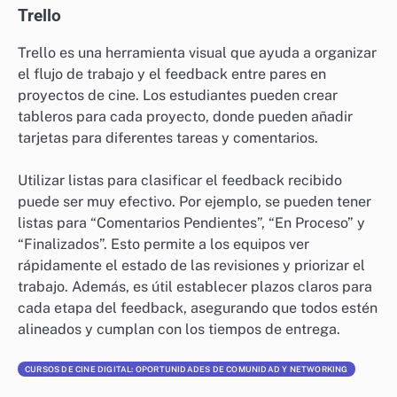
Trello
Trello es una herramienta visual que ayuda a organizar
el flujo de trabajo y el feedback entre pares en
proyectos de cine. Los estudiantes pueden crear
tableros para cada proyecto, donde pueden añadir
tarjetas para diferentes tareas y comentarios.
Utilizar listas para clasificar el feedback recibido
puede ser muy efectivo. Por ejemplo, se pueden tener
listas para “Comentarios Pendientes”, “En Proceso” y
“Finalizados”. Esto permite a los equipos ver
rápidamente el estado de las revisiones y priorizar el
trabajo. Además, es útil establecer plazos claros para
cada etapa del feedback, asegurando que todos estén
alineados y cumplan con los tiempos de entrega.
CURSOS DE CINE DIGITAL: OPORTUNIDADES DE COMUNIDAD Y NETWORKING