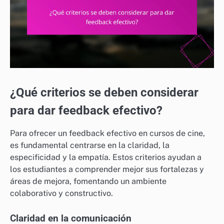
¿Qué criterios se deben considerar
para dar feedback efectivo?
Para ofrecer un feedback efectivo en cursos de cine,
es fundamental centrarse en la claridad, la
especificidad y la empatía. Estos criterios ayudan a
los estudiantes a comprender mejor sus fortalezas y
áreas de mejora, fomentando un ambiente
colaborativo y constructivo.
Claridad en la comunicación