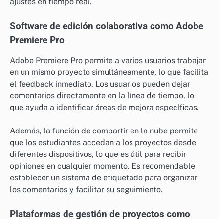
ajustes en tiempo real.
Software de edición colaborativa como Adobe
Premiere Pro
Adobe Premiere Pro permite a varios usuarios trabajar
en un mismo proyecto simultáneamente, lo que facilita
el feedback inmediato. Los usuarios pueden dejar
comentarios directamente en la línea de tiempo, lo
que ayuda a identificar áreas de mejora específicas.
Además, la función de compartir en la nube permite
que los estudiantes accedan a los proyectos desde
diferentes dispositivos, lo que es útil para recibir
opiniones en cualquier momento. Es recomendable
establecer un sistema de etiquetado para organizar
los comentarios y facilitar su seguimiento.
Plataformas de gestión de proyectos como