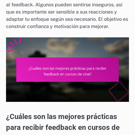
al feedback. Algunos pueden sentirse inseguros, así
que es importante ser sensible a sus reacciones y
adaptar tu enfoque según sea necesario. El objetivo es
construir confianza y motivación para mejorar.
¿Cuáles son las mejores prácticas
para recibir feedback en cursos de