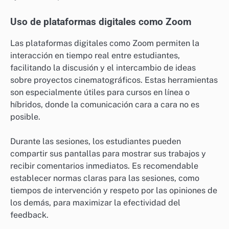
Uso de plataformas digitales como Zoom
Las plataformas digitales como Zoom permiten la
interacción en tiempo real entre estudiantes,
facilitando la discusión y el intercambio de ideas
sobre proyectos cinematográficos. Estas herramientas
son especialmente útiles para cursos en línea o
híbridos, donde la comunicación cara a cara no es
posible.
Durante las sesiones, los estudiantes pueden
compartir sus pantallas para mostrar sus trabajos y
recibir comentarios inmediatos. Es recomendable
establecer normas claras para las sesiones, como
tiempos de intervención y respeto por las opiniones de
los demás, para maximizar la efectividad del
feedback.