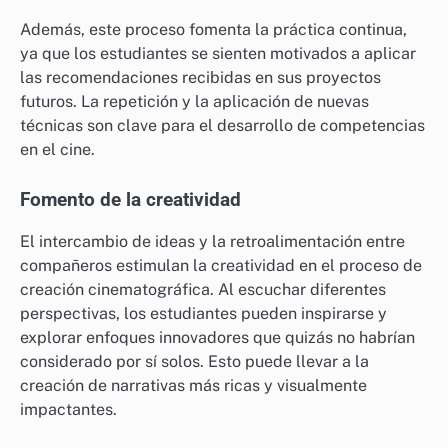
Además, este proceso fomenta la práctica continua,
ya que los estudiantes se sienten motivados a aplicar
las recomendaciones recibidas en sus proyectos
futuros. La repetición y la aplicación de nuevas
técnicas son clave para el desarrollo de competencias
en el cine.
Fomento de la creatividad
El intercambio de ideas y la retroalimentación entre
compañeros estimulan la creatividad en el proceso de
creación cinematográfica. Al escuchar diferentes
perspectivas, los estudiantes pueden inspirarse y
explorar enfoques innovadores que quizás no habrían
considerado por sí solos. Esto puede llevar a la
creación de narrativas más ricas y visualmente
impactantes.