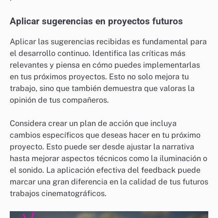
Aplicar sugerencias en proyectos futuros
Aplicar las sugerencias recibidas es fundamental para
el desarrollo continuo. Identifica las críticas más
relevantes y piensa en cómo puedes implementarlas
en tus próximos proyectos. Esto no solo mejora tu
trabajo, sino que también demuestra que valoras la
opinión de tus compañeros.
Considera crear un plan de acción que incluya
cambios específicos que deseas hacer en tu próximo
proyecto. Esto puede ser desde ajustar la narrativa
hasta mejorar aspectos técnicos como la iluminación o
el sonido. La aplicación efectiva del feedback puede
marcar una gran diferencia en la calidad de tus futuros
trabajos cinematográficos.