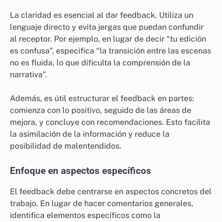
La claridad es esencial al dar feedback. Utiliza un
lenguaje directo y evita jergas que puedan confundir
al receptor. Por ejemplo, en lugar de decir “tu edición
es confusa”, especifica “la transición entre las escenas
no es fluida, lo que dificulta la comprensión de la
narrativa”.
Además, es útil estructurar el feedback en partes:
comienza con lo positivo, seguido de las áreas de
mejora, y concluye con recomendaciones. Esto facilita
la asimilación de la información y reduce la
posibilidad de malentendidos.
Enfoque en aspectos específicos
El feedback debe centrarse en aspectos concretos del
trabajo. En lugar de hacer comentarios generales,
identifica elementos específicos como la