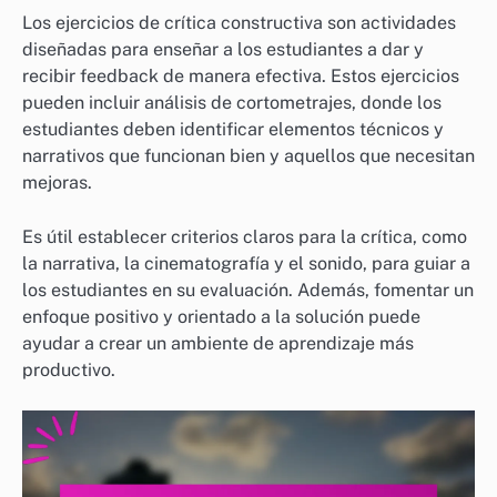
Los ejercicios de crítica constructiva son actividades
diseñadas para enseñar a los estudiantes a dar y
recibir feedback de manera efectiva. Estos ejercicios
pueden incluir análisis de cortometrajes, donde los
estudiantes deben identificar elementos técnicos y
narrativos que funcionan bien y aquellos que necesitan
mejoras.
Es útil establecer criterios claros para la crítica, como
la narrativa, la cinematografía y el sonido, para guiar a
los estudiantes en su evaluación. Además, fomentar un
enfoque positivo y orientado a la solución puede
ayudar a crear un ambiente de aprendizaje más
productivo.