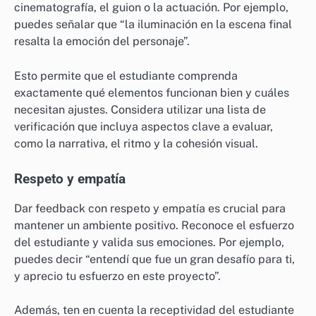
cinematografía, el guion o la actuación. Por ejemplo,
puedes señalar que “la iluminación en la escena final
resalta la emoción del personaje”.
Esto permite que el estudiante comprenda
exactamente qué elementos funcionan bien y cuáles
necesitan ajustes. Considera utilizar una lista de
verificación que incluya aspectos clave a evaluar,
como la narrativa, el ritmo y la cohesión visual.
Respeto y empatía
Dar feedback con respeto y empatía es crucial para
mantener un ambiente positivo. Reconoce el esfuerzo
del estudiante y valida sus emociones. Por ejemplo,
puedes decir “entendí que fue un gran desafío para ti,
y aprecio tu esfuerzo en este proyecto”.
Además, ten en cuenta la receptividad del estudiante