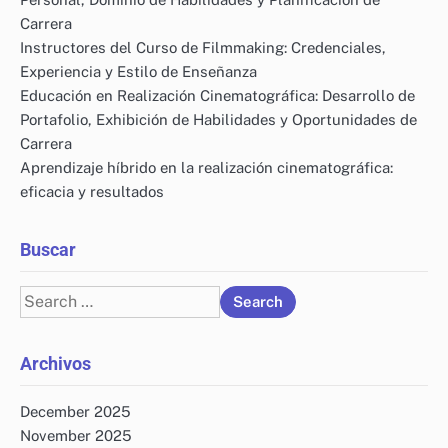
Carrera
Instructores del Curso de Filmmaking: Credenciales,
Experiencia y Estilo de Enseñanza
Educación en Realización Cinematográfica: Desarrollo de
Portafolio, Exhibición de Habilidades y Oportunidades de
Carrera
Aprendizaje híbrido en la realización cinematográfica:
eficacia y resultados
Buscar
Search
for:
Archivos
December 2025
November 2025