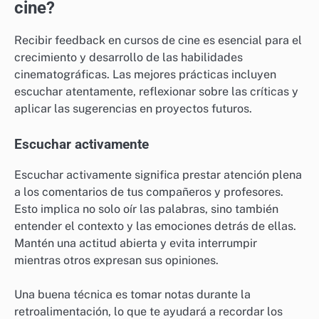
cine?
Recibir feedback en cursos de cine es esencial para el
crecimiento y desarrollo de las habilidades
cinematográficas. Las mejores prácticas incluyen
escuchar atentamente, reflexionar sobre las críticas y
aplicar las sugerencias en proyectos futuros.
Escuchar activamente
Escuchar activamente significa prestar atención plena
a los comentarios de tus compañeros y profesores.
Esto implica no solo oír las palabras, sino también
entender el contexto y las emociones detrás de ellas.
Mantén una actitud abierta y evita interrumpir
mientras otros expresan sus opiniones.
Una buena técnica es tomar notas durante la
retroalimentación, lo que te ayudará a recordar los