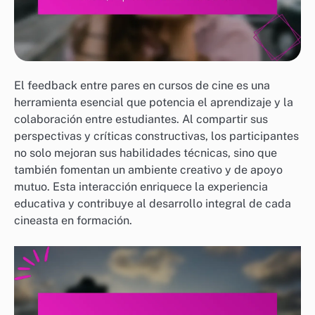
El feedback entre pares en cursos de cine es una
herramienta esencial que potencia el aprendizaje y la
colaboración entre estudiantes. Al compartir sus
perspectivas y críticas constructivas, los participantes
no solo mejoran sus habilidades técnicas, sino que
también fomentan un ambiente creativo y de apoyo
mutuo. Esta interacción enriquece la experiencia
educativa y contribuye al desarrollo integral de cada
cineasta en formación.