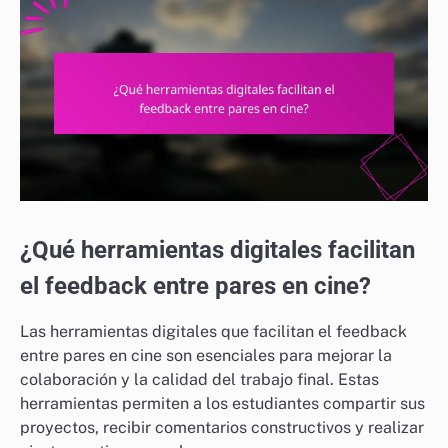
¿Qué herramientas digitales facilitan
el feedback entre pares en cine?
Las herramientas digitales que facilitan el feedback
entre pares en cine son esenciales para mejorar la
colaboración y la calidad del trabajo final. Estas
herramientas permiten a los estudiantes compartir sus
proyectos, recibir comentarios constructivos y realizar