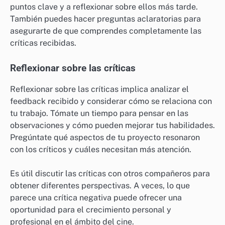
puntos clave y a reflexionar sobre ellos más tarde.
También puedes hacer preguntas aclaratorias para
asegurarte de que comprendes completamente las
críticas recibidas.
Reflexionar sobre las críticas
Reflexionar sobre las críticas implica analizar el
feedback recibido y considerar cómo se relaciona con
tu trabajo. Tómate un tiempo para pensar en las
observaciones y cómo pueden mejorar tus habilidades.
Pregúntate qué aspectos de tu proyecto resonaron
con los críticos y cuáles necesitan más atención.
Es útil discutir las críticas con otros compañeros para
obtener diferentes perspectivas. A veces, lo que
parece una crítica negativa puede ofrecer una
oportunidad para el crecimiento personal y
profesional en el ámbito del cine.