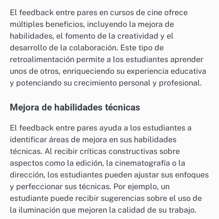
El feedback entre pares en cursos de cine ofrece
múltiples beneficios, incluyendo la mejora de
habilidades, el fomento de la creatividad y el
desarrollo de la colaboración. Este tipo de
retroalimentación permite a los estudiantes aprender
unos de otros, enriqueciendo su experiencia educativa
y potenciando su crecimiento personal y profesional.
Mejora de habilidades técnicas
El feedback entre pares ayuda a los estudiantes a
identificar áreas de mejora en sus habilidades
técnicas. Al recibir críticas constructivas sobre
aspectos como la edición, la cinematografía o la
dirección, los estudiantes pueden ajustar sus enfoques
y perfeccionar sus técnicas. Por ejemplo, un
estudiante puede recibir sugerencias sobre el uso de
la iluminación que mejoren la calidad de su trabajo.