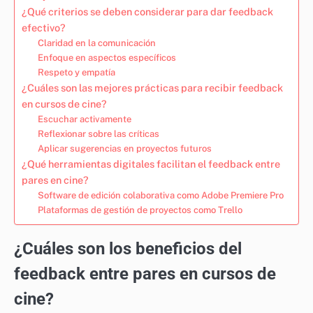
¿Qué criterios se deben considerar para dar feedback
efectivo?
Claridad en la comunicación
Enfoque en aspectos específicos
Respeto y empatía
¿Cuáles son las mejores prácticas para recibir feedback
en cursos de cine?
Escuchar activamente
Reflexionar sobre las críticas
Aplicar sugerencias en proyectos futuros
¿Qué herramientas digitales facilitan el feedback entre
pares en cine?
Software de edición colaborativa como Adobe Premiere Pro
Plataformas de gestión de proyectos como Trello
¿Cuáles son los beneficios del
feedback entre pares en cursos de
cine?