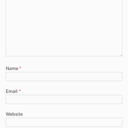
Name
*
Email
*
Website