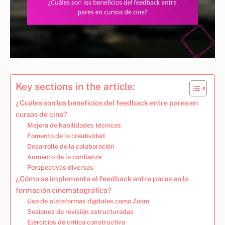
Key sections in the article:
¿Cuáles son los beneficios del feedback entre pares en
cursos de cine?
Mejora de habilidades técnicas
Fomento de la creatividad
Desarrollo de la colaboración
Aumento de la confianza
Perspectivas diversas
¿Cómo se implementa el feedback entre pares en la
formación cinematográfica?
Uso de plataformas digitales como Zoom
Sesiones de revisión estructuradas
Ejercicios de crítica constructiva