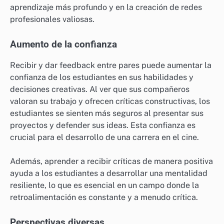
aprendizaje más profundo y en la creación de redes
profesionales valiosas.
Aumento de la confianza
Recibir y dar feedback entre pares puede aumentar la
confianza de los estudiantes en sus habilidades y
decisiones creativas. Al ver que sus compañeros
valoran su trabajo y ofrecen críticas constructivas, los
estudiantes se sienten más seguros al presentar sus
proyectos y defender sus ideas. Esta confianza es
crucial para el desarrollo de una carrera en el cine.
Además, aprender a recibir críticas de manera positiva
ayuda a los estudiantes a desarrollar una mentalidad
resiliente, lo que es esencial en un campo donde la
retroalimentación es constante y a menudo crítica.
Perspectivas diversas