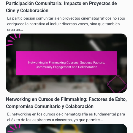
Participación Comunitaria: Impacto en Proyectos de
Cine y Colaboración
La participación comunitaria en proyectos cinematográficos no solo
enriquece la narrativa al incluir diversas voces, sino que también
crea un…
Networking en Cursos de Filmmaking: Factores de Éxito,
Compromiso Comunitario y Colaboración
El networking en los cursos de cinematografía es fundamental para
el éxito de los aspirantes a cineastas, ya que permite…