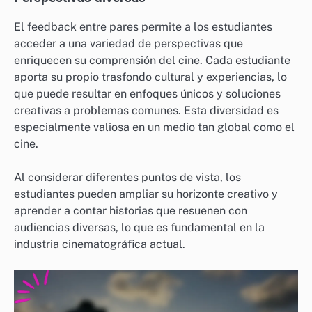
El feedback entre pares permite a los estudiantes
acceder a una variedad de perspectivas que
enriquecen su comprensión del cine. Cada estudiante
aporta su propio trasfondo cultural y experiencias, lo
que puede resultar en enfoques únicos y soluciones
creativas a problemas comunes. Esta diversidad es
especialmente valiosa en un medio tan global como el
cine.
Al considerar diferentes puntos de vista, los
estudiantes pueden ampliar su horizonte creativo y
aprender a contar historias que resuenen con
audiencias diversas, lo que es fundamental en la
industria cinematográfica actual.