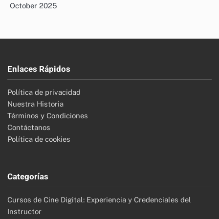
October 2025
Enlaces Rápidos
Política de privacidad
Nuestra Historia
Términos y Condiciones
Contáctanos
Política de cookies
Categorías
Cursos de Cine Digital: Experiencia y Credenciales del
Instructor