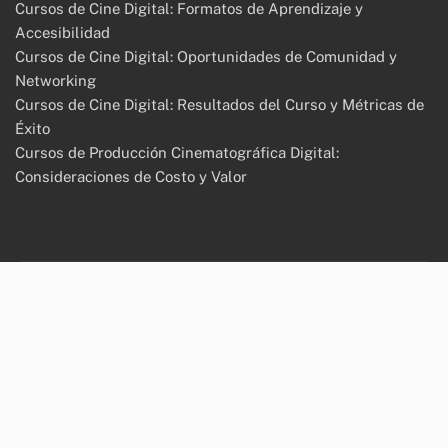
Cursos de Cine Digital: Formatos de Aprendizaje y
Accesibilidad
Cursos de Cine Digital: Oportunidades de Comunidad y
Networking
Cursos de Cine Digital: Resultados del Curso y Métricas de
Éxito
Cursos de Producción Cinematográfica Digital:
Consideraciones de Costo y Valor