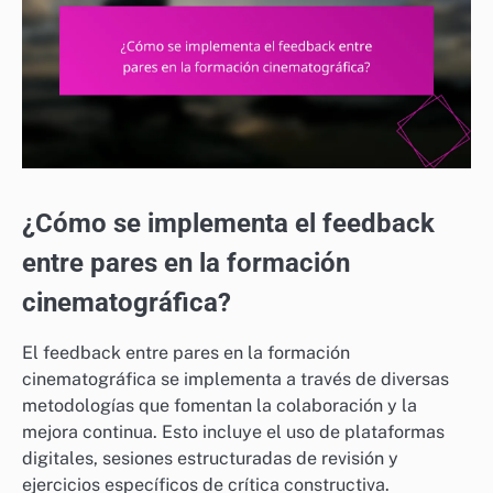
¿Cómo se implementa el feedback
entre pares en la formación
cinematográfica?
El feedback entre pares en la formación
cinematográfica se implementa a través de diversas
metodologías que fomentan la colaboración y la
mejora continua. Esto incluye el uso de plataformas
digitales, sesiones estructuradas de revisión y
ejercicios específicos de crítica constructiva.