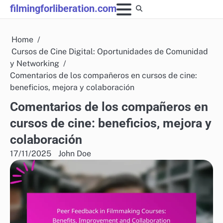
Skip
filmingforliberation.com
to
content
Home
Cursos de Cine Digital: Oportunidades de Comunidad
y Networking
Comentarios de los compañeros en cursos de cine:
beneficios, mejora y colaboración
Comentarios de los compañeros en
cursos de cine: beneficios, mejora y
colaboración
17/11/2025
John Doe