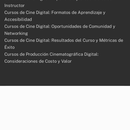
Instructor
Cursos de Cine Digital: Formatos de Aprendizaje y
Accesibilidad
Cursos de Cine Digital: Oportunidades de Comunidad y
Networking
Cursos de Cine Digital: Resultados del Curso y Métricas de
Éxito
Cursos de Producción Cinematográfica Digital:
Consideraciones de Costo y Valor