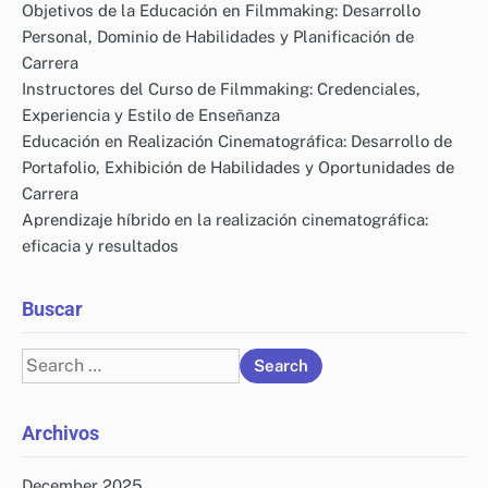
Objetivos de la Educación en Filmmaking: Desarrollo
Personal, Dominio de Habilidades y Planificación de
Carrera
Instructores del Curso de Filmmaking: Credenciales,
Experiencia y Estilo de Enseñanza
Educación en Realización Cinematográfica: Desarrollo de
Portafolio, Exhibición de Habilidades y Oportunidades de
Carrera
Aprendizaje híbrido en la realización cinematográfica:
eficacia y resultados
Buscar
Search
for:
Archivos
December 2025