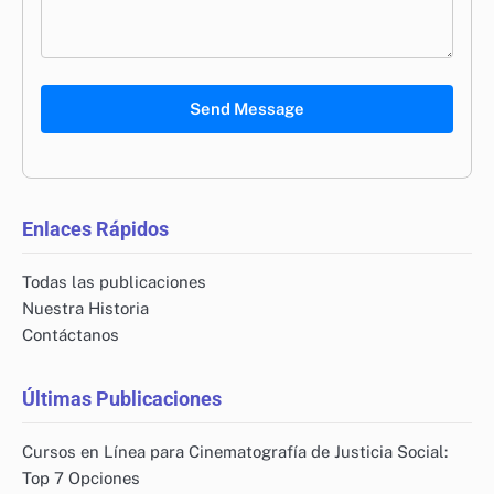
Send Message
Enlaces Rápidos
Todas las publicaciones
Nuestra Historia
Contáctanos
Últimas Publicaciones
Cursos en Línea para Cinematografía de Justicia Social:
Top 7 Opciones