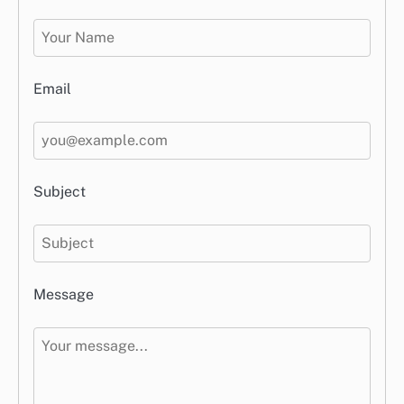
Email
Subject
Message