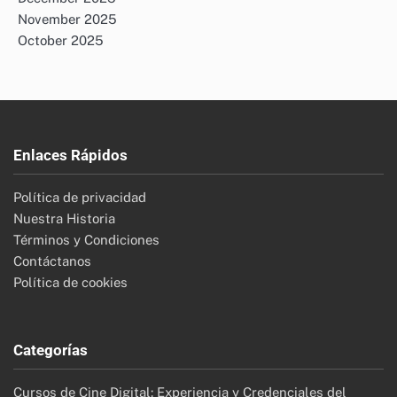
November 2025
October 2025
Enlaces Rápidos
Política de privacidad
Nuestra Historia
Términos y Condiciones
Contáctanos
Política de cookies
Categorías
Cursos de Cine Digital: Experiencia y Credenciales del