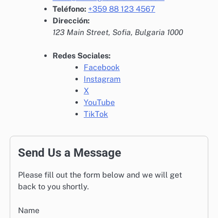
Teléfono:
+359 88 123 4567
Dirección:
123 Main Street, Sofia, Bulgaria 1000
Redes Sociales:
Facebook
Instagram
X
YouTube
TikTok
Send Us a Message
Please fill out the form below and we will get
back to you shortly.
Name