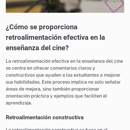
¿Cómo se proporciona
retroalimentación efectiva en la
enseñanza del cine?
La retroalimentación efectiva en la enseñanza del cine
se centra en ofrecer comentarios claros y
constructivos que ayuden a los estudiantes a mejorar
sus habilidades. Este proceso implica no solo señalar
áreas de mejora, sino también proporcionar
orientación práctica y ejemplos que faciliten el
aprendizaje.
Retroalimentación constructiva
La retroalimentación constructiva se basa en el