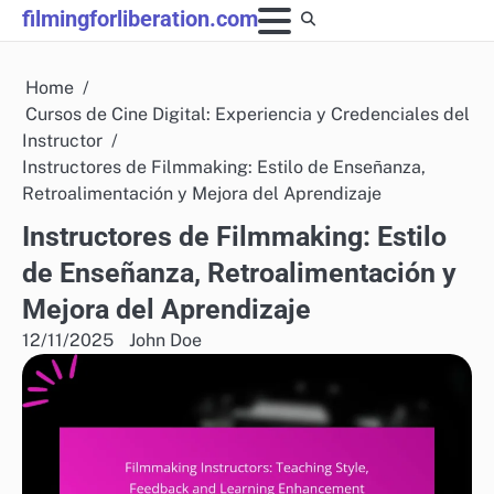
Skip
filmingforliberation.com
to
content
Home
Cursos de Cine Digital: Experiencia y Credenciales del
Instructor
Instructores de Filmmaking: Estilo de Enseñanza,
Retroalimentación y Mejora del Aprendizaje
Instructores de Filmmaking: Estilo
de Enseñanza, Retroalimentación y
Mejora del Aprendizaje
12/11/2025
John Doe