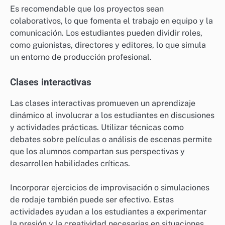
Es recomendable que los proyectos sean
colaborativos, lo que fomenta el trabajo en equipo y la
comunicación. Los estudiantes pueden dividir roles,
como guionistas, directores y editores, lo que simula
un entorno de producción profesional.
Clases interactivas
Las clases interactivas promueven un aprendizaje
dinámico al involucrar a los estudiantes en discusiones
y actividades prácticas. Utilizar técnicas como
debates sobre películas o análisis de escenas permite
que los alumnos compartan sus perspectivas y
desarrollen habilidades críticas.
Incorporar ejercicios de improvisación o simulaciones
de rodaje también puede ser efectivo. Estas
actividades ayudan a los estudiantes a experimentar
la presión y la creatividad necesarias en situaciones