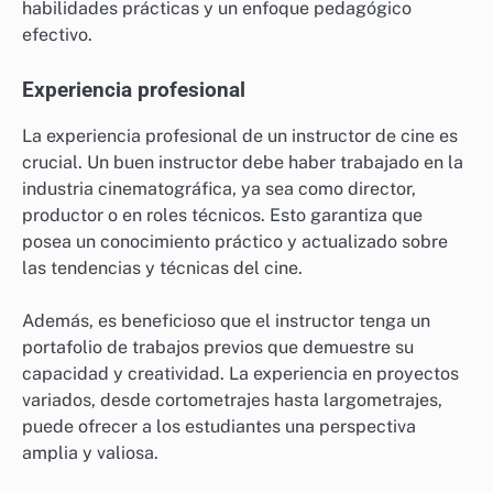
habilidades prácticas y un enfoque pedagógico
efectivo.
Experiencia profesional
La experiencia profesional de un instructor de cine es
crucial. Un buen instructor debe haber trabajado en la
industria cinematográfica, ya sea como director,
productor o en roles técnicos. Esto garantiza que
posea un conocimiento práctico y actualizado sobre
las tendencias y técnicas del cine.
Además, es beneficioso que el instructor tenga un
portafolio de trabajos previos que demuestre su
capacidad y creatividad. La experiencia en proyectos
variados, desde cortometrajes hasta largometrajes,
puede ofrecer a los estudiantes una perspectiva
amplia y valiosa.