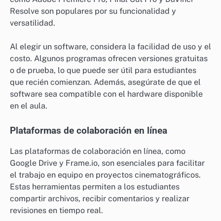
Resolve son populares por su funcionalidad y
versatilidad.
Al elegir un software, considera la facilidad de uso y el
costo. Algunos programas ofrecen versiones gratuitas
o de prueba, lo que puede ser útil para estudiantes
que recién comienzan. Además, asegúrate de que el
software sea compatible con el hardware disponible
en el aula.
Plataformas de colaboración en línea
Las plataformas de colaboración en línea, como
Google Drive y Frame.io, son esenciales para facilitar
el trabajo en equipo en proyectos cinematográficos.
Estas herramientas permiten a los estudiantes
compartir archivos, recibir comentarios y realizar
revisiones en tiempo real.