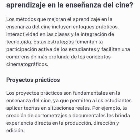
aprendizaje en la enseñanza del cine?
Los métodos que mejoran el aprendizaje en la
enseñanza del cine incluyen enfoques prácticos,
interactividad en las clases y la integración de
tecnología. Estas estrategias fomentan la
participación activa de los estudiantes y facilitan una
comprensión más profunda de los conceptos
cinematográficos.
Proyectos prácticos
Los proyectos prácticos son fundamentales en la
enseñanza del cine, ya que permiten a los estudiantes
aplicar teorías en situaciones reales. Por ejemplo, la
creación de cortometrajes o documentales les brinda
experiencia directa en la producción, dirección y
edición.