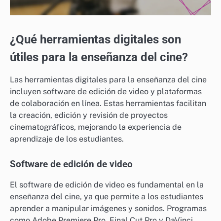
¿Qué herramientas digitales son
útiles para la enseñanza del cine?
Las herramientas digitales para la enseñanza del cine
incluyen software de edición de video y plataformas
de colaboración en línea. Estas herramientas facilitan
la creación, edición y revisión de proyectos
cinematográficos, mejorando la experiencia de
aprendizaje de los estudiantes.
Software de edición de video
El software de edición de video es fundamental en la
enseñanza del cine, ya que permite a los estudiantes
aprender a manipular imágenes y sonidos. Programas
como Adobe Premiere Pro, Final Cut Pro y DaVinci