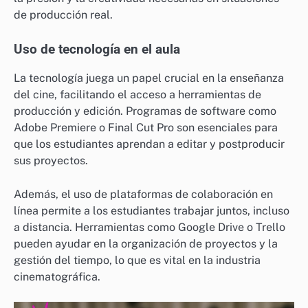
de producción real.
Uso de tecnología en el aula
La tecnología juega un papel crucial en la enseñanza
del cine, facilitando el acceso a herramientas de
producción y edición. Programas de software como
Adobe Premiere o Final Cut Pro son esenciales para
que los estudiantes aprendan a editar y postproducir
sus proyectos.
Además, el uso de plataformas de colaboración en
línea permite a los estudiantes trabajar juntos, incluso
a distancia. Herramientas como Google Drive o Trello
pueden ayudar en la organización de proyectos y la
gestión del tiempo, lo que es vital en la industria
cinematográfica.