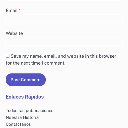
Email
*
Website
Save my name, email, and website in this browser
for the next time I comment.
Enlaces Rápidos
Todas las publicaciones
Nuestra Historia
Contáctanos