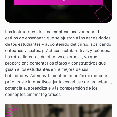
Los instructores de cine emplean una variedad de
estilos de enseñanza que se ajustan a las necesidades
de los estudiantes y al contenido del curso, abarcando
enfoques visuales, prácticos, colaborativos y teóricos.
La retroalimentación efectiva es crucial, ya que
proporciona comentarios claros y constructivos que
guían a los estudiantes en la mejora de sus
habilidades. Además, la implementación de métodos
prácticos e interactivos, junto con el uso de tecnología,
potencia el aprendizaje y la comprensión de los
conceptos cinematográficos.