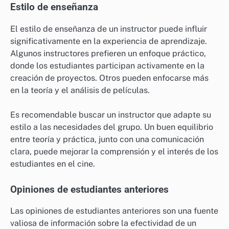
Estilo de enseñanza
El estilo de enseñanza de un instructor puede influir
significativamente en la experiencia de aprendizaje.
Algunos instructores prefieren un enfoque práctico,
donde los estudiantes participan activamente en la
creación de proyectos. Otros pueden enfocarse más
en la teoría y el análisis de películas.
Es recomendable buscar un instructor que adapte su
estilo a las necesidades del grupo. Un buen equilibrio
entre teoría y práctica, junto con una comunicación
clara, puede mejorar la comprensión y el interés de los
estudiantes en el cine.
Opiniones de estudiantes anteriores
Las opiniones de estudiantes anteriores son una fuente
valiosa de información sobre la efectividad de un