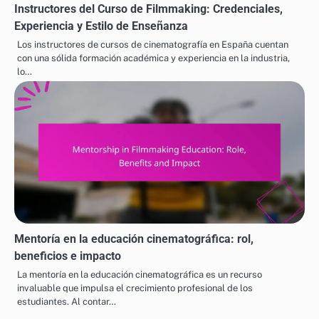
Instructores del Curso de Filmmaking: Credenciales,
Experiencia y Estilo de Enseñanza
Los instructores de cursos de cinematografía en España cuentan
con una sólida formación académica y experiencia en la industria,
lo…
Mentoría en la educación cinematográfica: rol,
beneficios e impacto
La mentoría en la educación cinematográfica es un recurso
invaluable que impulsa el crecimiento profesional de los
estudiantes. Al contar…