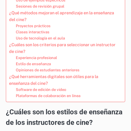
Uso de ejemplos específicos
Sesiones de revisión grupal
¿Qué métodos mejoran el aprendizaje en la enseñanza
del cine?
Proyectos prácticos
Clases interactivas
Uso de tecnología en el aula
¿Cuáles son los criterios para seleccionar un instructor
de cine?
Experiencia profesional
Estilo de enseñanza
Opiniones de estudiantes anteriores
¿Qué herramientas digitales son útiles para la
enseñanza del cine?
Software de edición de video
Plataformas de colaboración en línea
¿Cuáles son los estilos de enseñanza
de los instructores de cine?