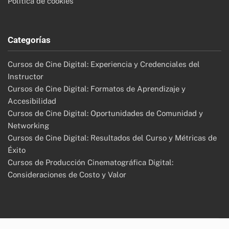
Política de cookies
Categorías
Cursos de Cine Digital: Experiencia y Credenciales del
Instructor
Cursos de Cine Digital: Formatos de Aprendizaje y
Accesibilidad
Cursos de Cine Digital: Oportunidades de Comunidad y
Networking
Cursos de Cine Digital: Resultados del Curso y Métricas de
Éxito
Cursos de Producción Cinematográfica Digital:
Consideraciones de Costo y Valor