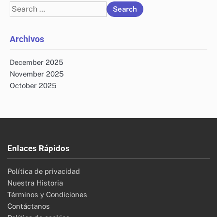
Search
for:
Archivos
December 2025
November 2025
October 2025
Enlaces Rápidos
Política de privacidad
Nuestra Historia
Términos y Condiciones
Contáctanos