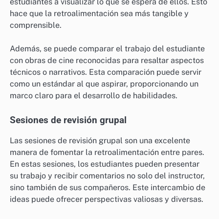
estudiantes a visualizar lo que se espera de ellos. Esto
hace que la retroalimentación sea más tangible y
comprensible.
Además, se puede comparar el trabajo del estudiante
con obras de cine reconocidas para resaltar aspectos
técnicos o narrativos. Esta comparación puede servir
como un estándar al que aspirar, proporcionando un
marco claro para el desarrollo de habilidades.
Sesiones de revisión grupal
Las sesiones de revisión grupal son una excelente
manera de fomentar la retroalimentación entre pares.
En estas sesiones, los estudiantes pueden presentar
su trabajo y recibir comentarios no solo del instructor,
sino también de sus compañeros. Este intercambio de
ideas puede ofrecer perspectivas valiosas y diversas.