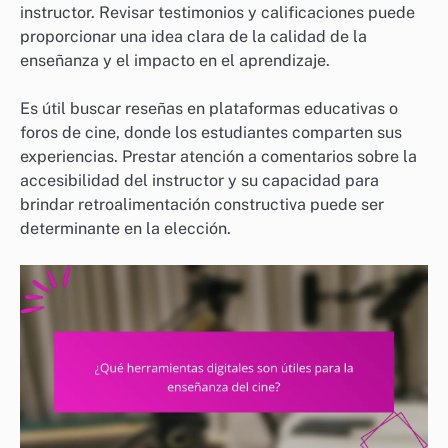
instructor. Revisar testimonios y calificaciones puede
proporcionar una idea clara de la calidad de la
enseñanza y el impacto en el aprendizaje.
Es útil buscar reseñas en plataformas educativas o
foros de cine, donde los estudiantes comparten sus
experiencias. Prestar atención a comentarios sobre la
accesibilidad del instructor y su capacidad para
brindar retroalimentación constructiva puede ser
determinante en la elección.