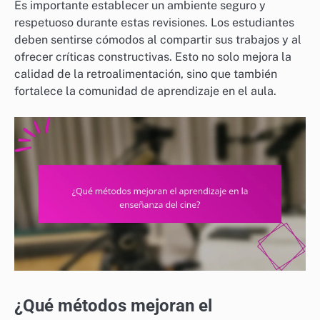
Es importante establecer un ambiente seguro y
respetuoso durante estas revisiones. Los estudiantes
deben sentirse cómodos al compartir sus trabajos y al
ofrecer críticas constructivas. Esto no solo mejora la
calidad de la retroalimentación, sino que también
fortalece la comunidad de aprendizaje en el aula.
¿Qué métodos mejoran el