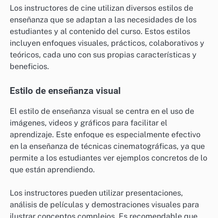
Los instructores de cine utilizan diversos estilos de
enseñanza que se adaptan a las necesidades de los
estudiantes y al contenido del curso. Estos estilos
incluyen enfoques visuales, prácticos, colaborativos y
teóricos, cada uno con sus propias características y
beneficios.
Estilo de enseñanza visual
El estilo de enseñanza visual se centra en el uso de
imágenes, videos y gráficos para facilitar el
aprendizaje. Este enfoque es especialmente efectivo
en la enseñanza de técnicas cinematográficas, ya que
permite a los estudiantes ver ejemplos concretos de lo
que están aprendiendo.
Los instructores pueden utilizar presentaciones,
análisis de películas y demostraciones visuales para
ilustrar conceptos complejos. Es recomendable que