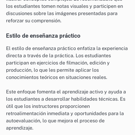
los estudiantes tomen notas visuales y participen en
discusiones sobre las imágenes presentadas para
reforzar su comprensión.
Estilo de enseñanza práctico
El estilo de enseñanza práctico enfatiza la experiencia
directa a través de la práctica. Los estudiantes
participan en ejercicios de filmación, edición y
producción, lo que les permite aplicar los
conocimientos teóricos en situaciones reales.
Este enfoque fomenta el aprendizaje activo y ayuda a
los estudiantes a desarrollar habilidades técnicas. Es
útil que los instructores proporcionen
retroalimentación inmediata y oportunidades para la
autoevaluación, lo que mejora el proceso de
aprendizaje.