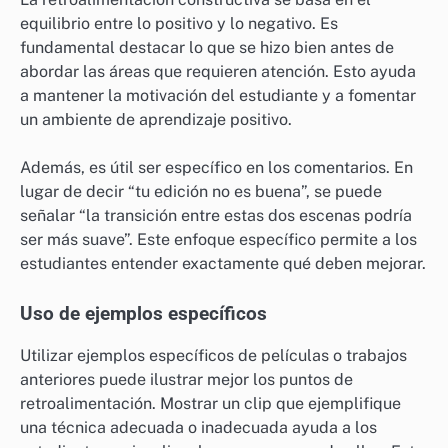
equilibrio entre lo positivo y lo negativo. Es
fundamental destacar lo que se hizo bien antes de
abordar las áreas que requieren atención. Esto ayuda
a mantener la motivación del estudiante y a fomentar
un ambiente de aprendizaje positivo.
Además, es útil ser específico en los comentarios. En
lugar de decir “tu edición no es buena”, se puede
señalar “la transición entre estas dos escenas podría
ser más suave”. Este enfoque específico permite a los
estudiantes entender exactamente qué deben mejorar.
Uso de ejemplos específicos
Utilizar ejemplos específicos de películas o trabajos
anteriores puede ilustrar mejor los puntos de
retroalimentación. Mostrar un clip que ejemplifique
una técnica adecuada o inadecuada ayuda a los