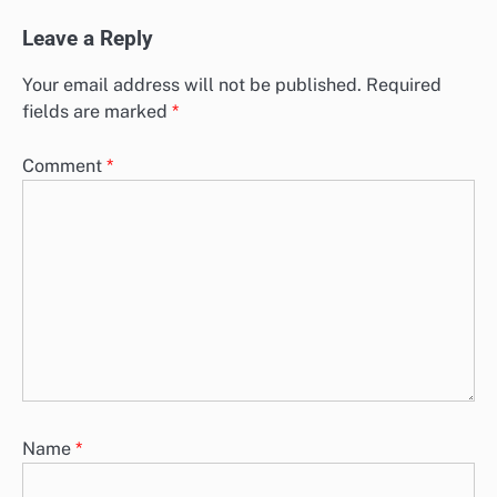
Leave a Reply
Your email address will not be published.
Required
fields are marked
*
Comment
*
Name
*