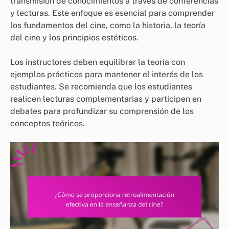
transmisión de conocimientos a través de conferencias
y lecturas. Este enfoque es esencial para comprender
los fundamentos del cine, como la historia, la teoría
del cine y los principios estéticos.
Los instructores deben equilibrar la teoría con
ejemplos prácticos para mantener el interés de los
estudiantes. Se recomienda que los estudiantes
realicen lecturas complementarias y participen en
debates para profundizar su comprensión de los
conceptos teóricos.