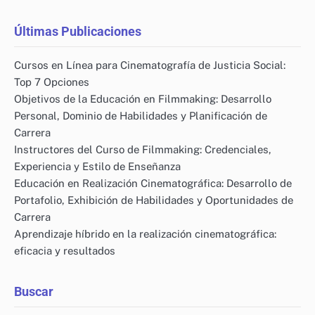
Últimas Publicaciones
Cursos en Línea para Cinematografía de Justicia Social:
Top 7 Opciones
Objetivos de la Educación en Filmmaking: Desarrollo
Personal, Dominio de Habilidades y Planificación de
Carrera
Instructores del Curso de Filmmaking: Credenciales,
Experiencia y Estilo de Enseñanza
Educación en Realización Cinematográfica: Desarrollo de
Portafolio, Exhibición de Habilidades y Oportunidades de
Carrera
Aprendizaje híbrido en la realización cinematográfica:
eficacia y resultados
Buscar