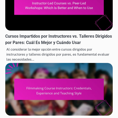
Cursos Impartidos por Instructores vs. Talleres Dirigidos
por Pares: Cuál Es Mejor y Cuándo Usar
Al considerar la mejor opción entre cursos dirigidos por
instructores y talleres dirigidos por pares, es fundamental evaluar
las necesidades…