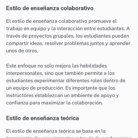
Estilo de enseñanza colaborativo
El estilo de enseñanza colaborativo promueve el
trabajo en equipo y la interacción entre estudiantes. A
través de proyectos grupales, los estudiantes pueden
compartir ideas, resolver problemas juntos y aprender
unos de otros.
Este enfoque no solo mejora las habilidades
interpersonales, sino que también permite a los
estudiantes experimentar diferentes roles dentro de
un equipo de producción. Es importante que los
instructores establezcan un ambiente de apoyo y
confianza para maximizar la colaboración.
Estilo de enseñanza teórica
El estilo de enseñanza teórica se basa en la