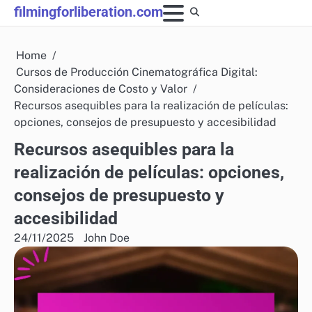
Skip
filmingforliberation.com
to
content
Home
Cursos de Producción Cinematográfica Digital:
Consideraciones de Costo y Valor
Recursos asequibles para la realización de películas:
opciones, consejos de presupuesto y accesibilidad
Recursos asequibles para la
realización de películas: opciones,
consejos de presupuesto y
accesibilidad
24/11/2025
John Doe