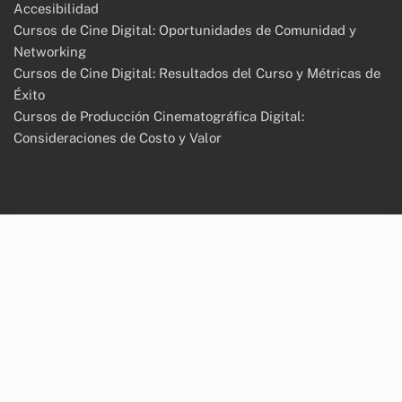
Accesibilidad
Cursos de Cine Digital: Oportunidades de Comunidad y
Networking
Cursos de Cine Digital: Resultados del Curso y Métricas de
Éxito
Cursos de Producción Cinematográfica Digital:
Consideraciones de Costo y Valor