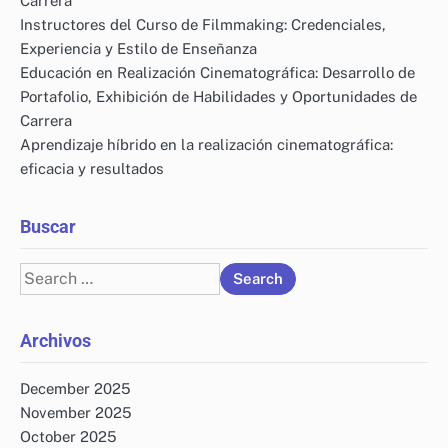
Carrera
Instructores del Curso de Filmmaking: Credenciales,
Experiencia y Estilo de Enseñanza
Educación en Realización Cinematográfica: Desarrollo de
Portafolio, Exhibición de Habilidades y Oportunidades de
Carrera
Aprendizaje híbrido en la realización cinematográfica:
eficacia y resultados
Buscar
Search
for:
Archivos
December 2025
November 2025
October 2025