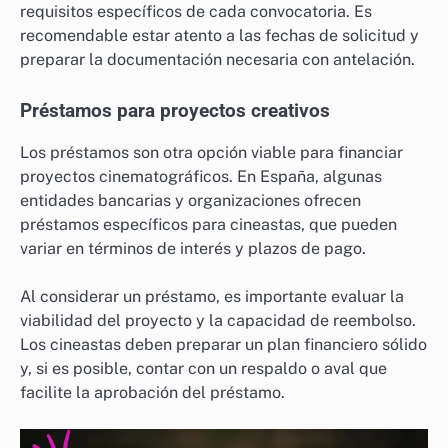
requisitos específicos de cada convocatoria. Es
recomendable estar atento a las fechas de solicitud y
preparar la documentación necesaria con antelación.
Préstamos para proyectos creativos
Los préstamos son otra opción viable para financiar
proyectos cinematográficos. En España, algunas
entidades bancarias y organizaciones ofrecen
préstamos específicos para cineastas, que pueden
variar en términos de interés y plazos de pago.
Al considerar un préstamo, es importante evaluar la
viabilidad del proyecto y la capacidad de reembolso.
Los cineastas deben preparar un plan financiero sólido
y, si es posible, contar con un respaldo o aval que
facilite la aprobación del préstamo.