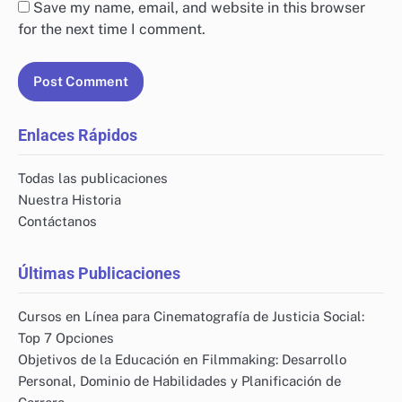
Save my name, email, and website in this browser
for the next time I comment.
Enlaces Rápidos
Todas las publicaciones
Nuestra Historia
Contáctanos
Últimas Publicaciones
Cursos en Línea para Cinematografía de Justicia Social:
Top 7 Opciones
Objetivos de la Educación en Filmmaking: Desarrollo
Personal, Dominio de Habilidades y Planificación de