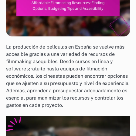
La producción de películas en España se vuelve más
accesible gracias a una variedad de recursos de
filmmaking asequibles. Desde cursos en línea y
software gratuito hasta equipos de filmación
económicos, los cineastas pueden encontrar opciones
que se ajusten a su presupuesto y nivel de experiencia.
Además, aprender a presupuestar adecuadamente es
esencial para maximizar los recursos y controlar los
gastos en cada proyecto.