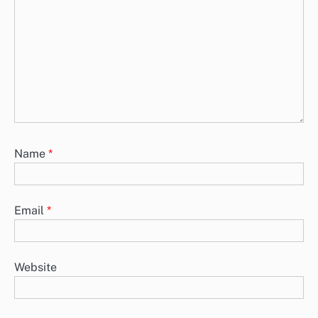
Name
*
Email
*
Website