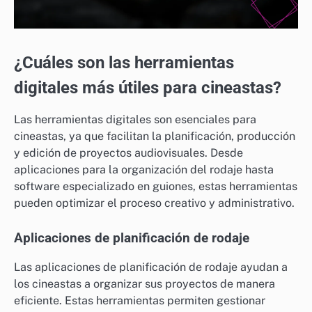
¿Cuáles son las herramientas
digitales más útiles para cineastas?
Las herramientas digitales son esenciales para
cineastas, ya que facilitan la planificación, producción
y edición de proyectos audiovisuales. Desde
aplicaciones para la organización del rodaje hasta
software especializado en guiones, estas herramientas
pueden optimizar el proceso creativo y administrativo.
Aplicaciones de planificación de rodaje
Las aplicaciones de planificación de rodaje ayudan a
los cineastas a organizar sus proyectos de manera
eficiente. Estas herramientas permiten gestionar