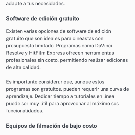
adapte a tus necesidades.
Software de edición gratuito
Existen varias opciones de software de edición
gratuito que son ideales para cineastas con
presupuesto limitado. Programas como DaVinci
Resolve y HitFilm Express ofrecen herramientas
profesionales sin costo, permitiendo realizar ediciones
de alta calidad.
Es importante considerar que, aunque estos
programas son gratuitos, pueden requerir una curva de
aprendizaje. Dedicar tiempo a tutoriales en línea
puede ser muy útil para aprovechar al máximo sus
funcionalidades.
Equipos de filmación de bajo costo