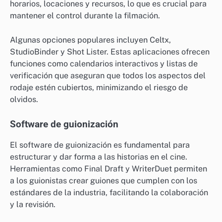
horarios, locaciones y recursos, lo que es crucial para
mantener el control durante la filmación.
Algunas opciones populares incluyen Celtx,
StudioBinder y Shot Lister. Estas aplicaciones ofrecen
funciones como calendarios interactivos y listas de
verificación que aseguran que todos los aspectos del
rodaje estén cubiertos, minimizando el riesgo de
olvidos.
Software de guionización
El software de guionización es fundamental para
estructurar y dar forma a las historias en el cine.
Herramientas como Final Draft y WriterDuet permiten
a los guionistas crear guiones que cumplen con los
estándares de la industria, facilitando la colaboración
y la revisión.