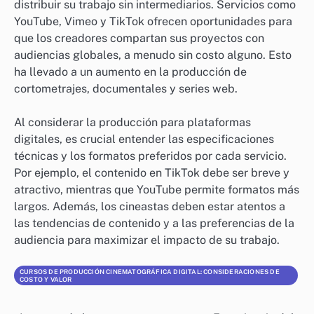
distribuir su trabajo sin intermediarios. Servicios como
YouTube, Vimeo y TikTok ofrecen oportunidades para
que los creadores compartan sus proyectos con
audiencias globales, a menudo sin costo alguno. Esto
ha llevado a un aumento en la producción de
cortometrajes, documentales y series web.
Al considerar la producción para plataformas
digitales, es crucial entender las especificaciones
técnicas y los formatos preferidos por cada servicio.
Por ejemplo, el contenido en TikTok debe ser breve y
atractivo, mientras que YouTube permite formatos más
largos. Además, los cineastas deben estar atentos a
las tendencias de contenido y a las preferencias de la
audiencia para maximizar el impacto de su trabajo.
CURSOS DE PRODUCCIÓN CINEMATOGRÁFICA DIGITAL: CONSIDERACIONES DE
COSTO Y VALOR