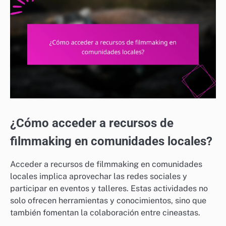
¿Cómo acceder a recursos de
filmmaking en comunidades locales?
Acceder a recursos de filmmaking en comunidades
locales implica aprovechar las redes sociales y
participar en eventos y talleres. Estas actividades no
solo ofrecen herramientas y conocimientos, sino que
también fomentan la colaboración entre cineastas.