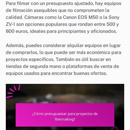
Para filmar con un presupuesto ajustado, hay equipos
de filmación asequibles que no comprometen la
calidad. Cámaras como la Canon EOS M50 o la Sony
ZV-1 son opciones populares que rondan entre 500 y
800 euros, ideales para principiantes y aficionados.
Además, puedes considerar alquilar equipos en lugar
de comprarlos, lo que puede ser más económico para
proyectos específicos. También es útil buscar en
tiendas de segunda mano o plataformas de venta de
equipos usados para encontrar buenas ofertas.