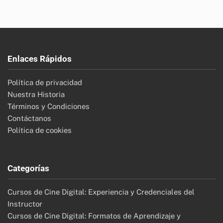
Enlaces Rápidos
Política de privacidad
Nuestra Historia
Términos y Condiciones
Contáctanos
Política de cookies
Categorías
Cursos de Cine Digital: Experiencia y Credenciales del
Instructor
Cursos de Cine Digital: Formatos de Aprendizaje y