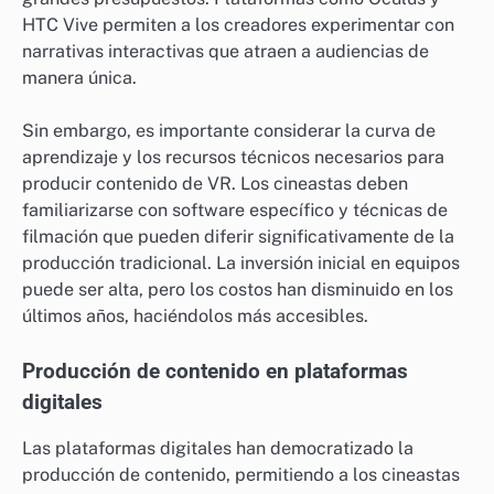
HTC Vive permiten a los creadores experimentar con
narrativas interactivas que atraen a audiencias de
manera única.
Sin embargo, es importante considerar la curva de
aprendizaje y los recursos técnicos necesarios para
producir contenido de VR. Los cineastas deben
familiarizarse con software específico y técnicas de
filmación que pueden diferir significativamente de la
producción tradicional. La inversión inicial en equipos
puede ser alta, pero los costos han disminuido en los
últimos años, haciéndolos más accesibles.
Producción de contenido en plataformas
digitales
Las plataformas digitales han democratizado la
producción de contenido, permitiendo a los cineastas