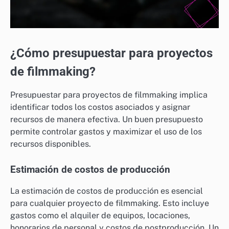
¿Cómo presupuestar para proyectos
de filmmaking?
Presupuestar para proyectos de filmmaking implica
identificar todos los costos asociados y asignar
recursos de manera efectiva. Un buen presupuesto
permite controlar gastos y maximizar el uso de los
recursos disponibles.
Estimación de costos de producción
La estimación de costos de producción es esencial
para cualquier proyecto de filmmaking. Esto incluye
gastos como el alquiler de equipos, locaciones,
honorarios de personal y costos de postproducción. Un