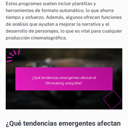
Estos programas suelen incluir plantillas y
herramientas de formato automático, lo que ahorra
tiempo y esfuerzo. Además, algunos ofrecen funciones
de análisis que ayudan a mejorar la narrativa y el
desarrollo de personajes, lo que es vital para cualquier
producción cinematográfica.
¿Qué tendencias emergentes afectan