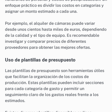
enfoque práctico es dividir los costos en categorías y
asignar un monto estimado a cada una.
Por ejemplo, el alquiler de cámaras puede variar
desde unos cientos hasta miles de euros, dependiendo
de la calidad y el tipo de equipo. Es recomendable
investigar y comparar precios de diferentes
proveedores para obtener las mejores ofertas.
Uso de plantillas de presupuesto
Las plantillas de presupuesto son herramientas útiles
que facilitan la organización de los costos de
producción. Estas plantillas pueden incluir secciones
para cada categoría de gasto y permitir un
seguimiento claro de los gastos reales frente a los
estimados.