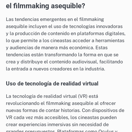
el filmmaking asequible?
Las tendencias emergentes en el filmmaking
asequible incluyen el uso de tecnologías innovadoras
y la producción de contenido en plataformas digitales,
lo que permite a los cineastas acceder a herramientas
y audiencias de manera más económica. Estas
tendencias están transformando la forma en que se
crea y distribuye el contenido audiovisual, facilitando
la entrada a nuevos creadores en la industria.
Uso de tecnología de realidad virtual
La tecnología de realidad virtual (VR) está
revolucionando el filmmaking asequible al ofrecer
nuevas formas de contar historias. Con dispositivos de
VR cada vez más accesibles, los cineastas pueden
crear experiencias inmersivas sin necesidad de
grandes presupuestos. Plataformas como Oculus y