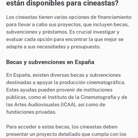
están disponibles para cineastas?
Los cineastas tienen varias opciones de financiamiento
para llevar a cabo sus proyectos, que incluyen becas,
subvenciones y préstamos. Es crucial investigar y
evaluar cada opción para encontrar la que mejor se
adapte a sus necesidades y presupuesto.
Becas y subvenciones en España
En España, existen diversas becas y subvenciones
destinadas a apoyar la producción cinematográfica.
Estas ayudas pueden provenir de instituciones
públicas, como el Instituto de la Cinematografía y de
las Artes Audiovisuales (ICAA), así como de
fundaciones privadas.
Para acceder a estas becas, los cineastas deben
presentar un proyecto detallado que cumpla con los