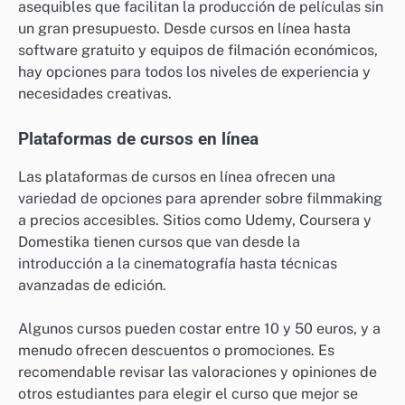
asequibles que facilitan la producción de películas sin
un gran presupuesto. Desde cursos en línea hasta
software gratuito y equipos de filmación económicos,
hay opciones para todos los niveles de experiencia y
necesidades creativas.
Plataformas de cursos en línea
Las plataformas de cursos en línea ofrecen una
variedad de opciones para aprender sobre filmmaking
a precios accesibles. Sitios como Udemy, Coursera y
Domestika tienen cursos que van desde la
introducción a la cinematografía hasta técnicas
avanzadas de edición.
Algunos cursos pueden costar entre 10 y 50 euros, y a
menudo ofrecen descuentos o promociones. Es
recomendable revisar las valoraciones y opiniones de
otros estudiantes para elegir el curso que mejor se