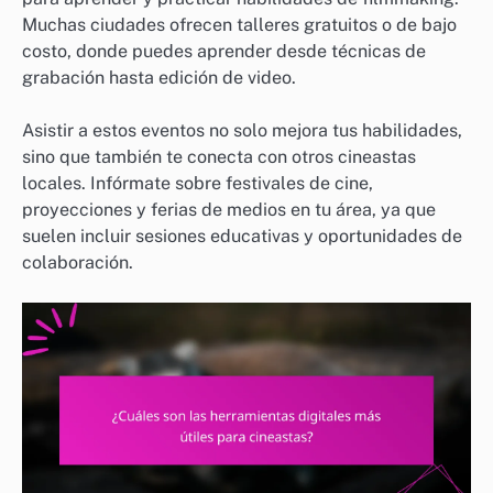
Muchas ciudades ofrecen talleres gratuitos o de bajo
costo, donde puedes aprender desde técnicas de
grabación hasta edición de video.
Asistir a estos eventos no solo mejora tus habilidades,
sino que también te conecta con otros cineastas
locales. Infórmate sobre festivales de cine,
proyecciones y ferias de medios en tu área, ya que
suelen incluir sesiones educativas y oportunidades de
colaboración.