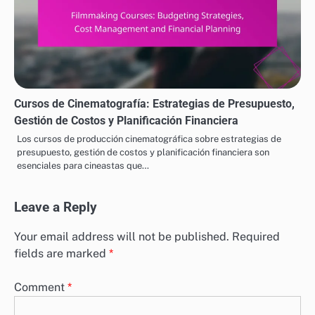
Cursos de Cinematografía: Estrategias de Presupuesto,
Gestión de Costos y Planificación Financiera
Los cursos de producción cinematográfica sobre estrategias de
presupuesto, gestión de costos y planificación financiera son
esenciales para cineastas que…
Leave a Reply
Your email address will not be published.
Required
fields are marked
*
Comment
*