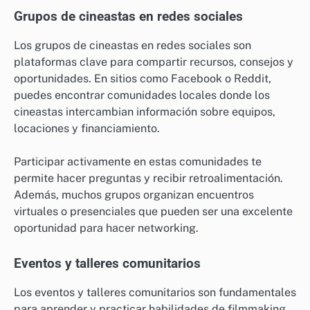
Grupos de cineastas en redes sociales
Los grupos de cineastas en redes sociales son
plataformas clave para compartir recursos, consejos y
oportunidades. En sitios como Facebook o Reddit,
puedes encontrar comunidades locales donde los
cineastas intercambian información sobre equipos,
locaciones y financiamiento.
Participar activamente en estas comunidades te
permite hacer preguntas y recibir retroalimentación.
Además, muchos grupos organizan encuentros
virtuales o presenciales que pueden ser una excelente
oportunidad para hacer networking.
Eventos y talleres comunitarios
Los eventos y talleres comunitarios son fundamentales
para aprender y practicar habilidades de filmmaking.