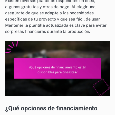
Existen diversas plantillas disponibles en línea,
algunas gratuitas y otras de pago. Al elegir una,
asegúrate de que se adapte a las necesidades
específicas de tu proyecto y que sea fácil de usar.
Mantener la plantilla actualizada es clave para evitar
sorpresas financieras durante la producción.
¿Qué opciones de financiamiento