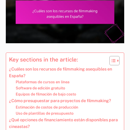
Key sections in the article:
¿Cuáles son los recursos de filmmaking asequibles en
España?
Plataformas de cursos en línea
Software de edición gratuito
Equipos de filmación de bajo costo
¿Cómo presupuestar para proyectos de filmmaking?
Estimación de costos de producción
Uso de plantillas de presupuesto
¿Qué opciones de financiamiento están disponibles para
cineastas?